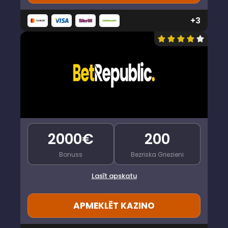
+3
2000€
200
Bonuss
Bezriska Griezieni
Lasīt apskatu
APMEKLĒT KAZINO