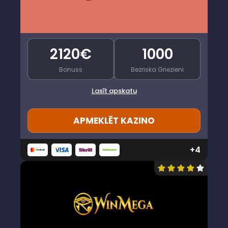
2120€
1000
Bonuss
Bezriska Griezieni
Lasīt apskatu
APMEKLĒT KAZINO
+4