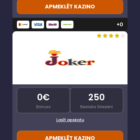
APMEKLĒT KAZINO
+0
0€
250
Bonuss
Bezriska Griezieni
Lasīt apskatu
APMEKLĒT KAZINO