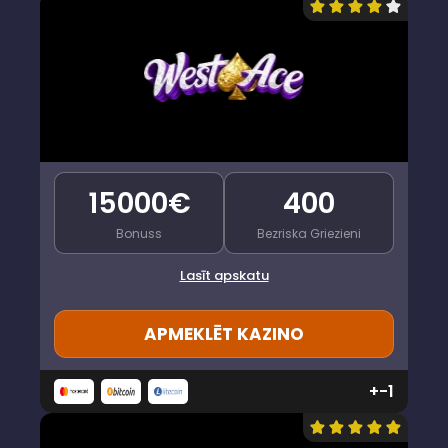
15000€
400
Bonuss
Bezriska Griezieni
Lasīt apskatu
APMEKLĒT KAZINO
+-1