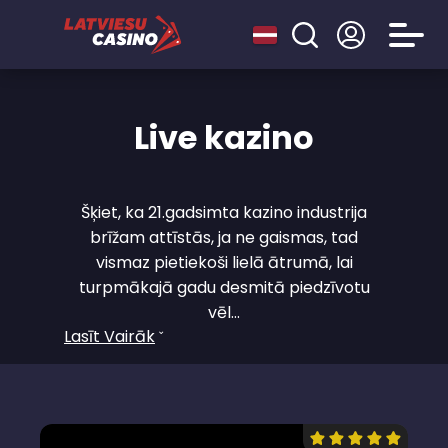
Live kazino
Šķiet, ka 21.gadsimta kazino industrija
brīžam attīstās, ja ne gaismas, tad
vismaz pietiekoši lielā ātrumā, lai
turpmākajā gadu desmitā piedzīvotu
vēl...
⌄
Lasīt Vairāk