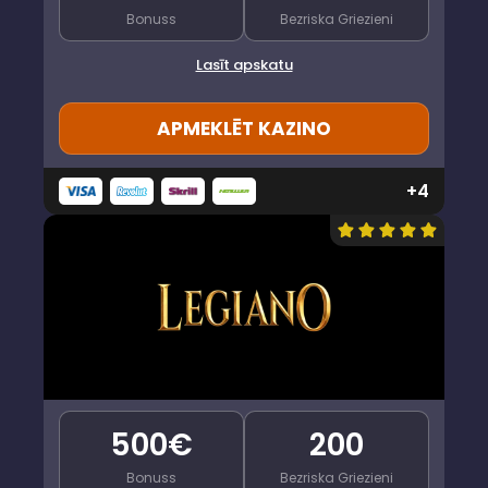
Bonuss
Bezriska Griezieni
Lasīt apskatu
APMEKLĒT KAZINO
+4
500€
200
Bonuss
Bezriska Griezieni