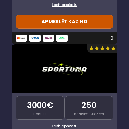
Lasīt apskatu
APMEKLĒT KAZINO
+0
3000€
250
Bonuss
Bezriska Griezieni
Lasīt apskatu