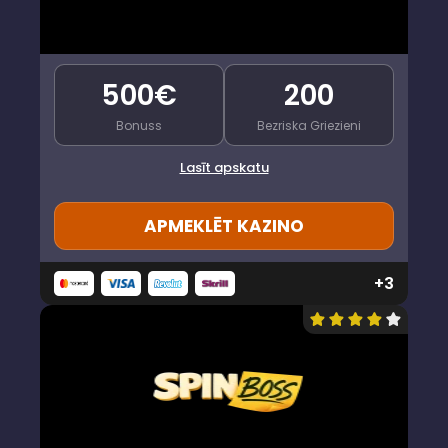
500€
200
Bonuss
Bezriska Griezieni
Lasīt apskatu
APMEKLĒT KAZINO
+3