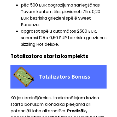
pēc 500 EUR aogrozījuma saniegšānas
Tavam kontam tiks pievienoti 75 x 0,20
EUR bezriska griezieni spēlē Sweet
Bonanza;
apgrozot spēļu automātos 2500 EUR,
saņemsi 125 x 0,50 EUR bezriska griezienus
Sizzling Hot deluxe.
Totalizatora starta komplekts
Kā jau ieminējāmies, tradicionālajam kazino
starta bonusam Klondaikā pieejama arī
potenciāli laba alternatīva.
Precīzāk,