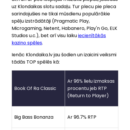
uz Klondaikas slotu sadaļu. Tur plecu pie pleca
sarindojušies ne tikai mūsdienu populārākie
spēļu izstrādātāji (Pragmatic Play,
Microgaming, Netent, Habanero, Play'n Go, ELK
Studios u.c.), bet arī visu laiku
iecienītākās
kazino spēles
.
Ienāc Klondaika.lv jau šodien un izaicini veiksmi
tādās TOP spēlēs kā:
Ar 96% lielu izmaksas
Book Of Ra Classic
procentu jeb RTP
(Return to Player)
Big Bass Bonanza
Ar 96.7% RTP