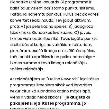
Klondaika Online Rewards. Šī programma ir
balstīta uz visiem pazīstamo punktu sistēmu.
Tātad, lai saņemtu punktus, kurus pēcāk varēsi
konvertēt reālā naudā, Tev jābūt aktīvam,
proti: A) jāspēlē kazino spēles, B) jāapgroza
līdzekļi iekš Klondaikas live kazino, C) jāveic
likmes vietnes derību rīkā. Tevis iegūto punktu
skaits būs atkarīgs no vairākiem faktoriem,
piemēram, esošā līmeņa un izvēlētās spēles,
taču punktu aprēķins ir un paliek nemainīgs -
likmes summa x tava līmeņa reizinātājs x
spēles reizinātājs.
Ar reizinātājiem un ''Online Rewards'' lojalitātes
programmas līmeņiem sīkāk vari iepazīties
nekur citur kā Klondaika kazino mājaslapā.
Viens ir vairāk nekā skaidrs -
jo augstāks
pakāpiens lojalitātes programmā, jo