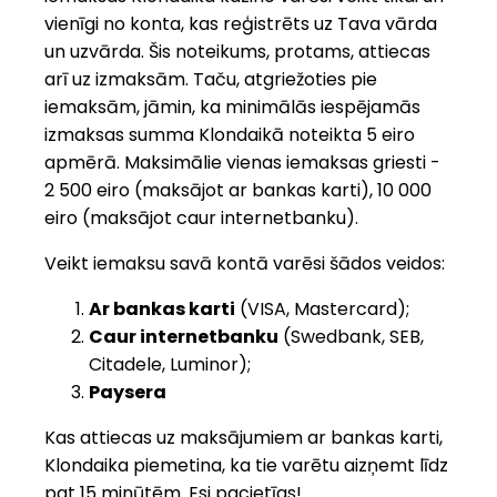
vienīgi no konta, kas reģistrēts uz Tava vārda
un uzvārda. Šis noteikums, protams, attiecas
arī uz izmaksām. Taču, atgriežoties pie
iemaksām, jāmin, ka minimālās iespējamās
izmaksas summa Klondaikā noteikta 5 eiro
apmērā. Maksimālie vienas iemaksas griesti -
2 500 eiro (maksājot ar bankas karti), 10 000
eiro (maksājot caur internetbanku).
Veikt iemaksu savā kontā varēsi šādos veidos:
Ar bankas karti
(VISA, Mastercard);
Caur internetbanku
(Swedbank, SEB,
Citadele, Luminor);
Paysera
Kas attiecas uz maksājumiem ar bankas karti,
Klondaika piemetina, ka tie varētu aizņemt līdz
pat 15 minūtēm. Esi pacietīgs!