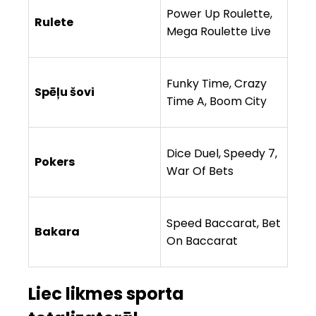
Power Up Roulette,
Rulete
Mega Roulette Live
Funky Time, Crazy
Spēļu šovi
Time A, Boom City
Dice Duel, Speedy 7,
Pokers
War Of Bets
Speed Baccarat, Bet
Bakara
On Baccarat
Liec likmes sporta