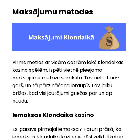
Maksājumu metodes
Pirms meties ar visām četrām iekš Klondaikas
kazino spēlēm, izpēti vietnē pieejamo
maksājumu metožu sarakstu. Tas nebūt nav
garš, un tā pārzināšana ietaupīs Tev laiku
brīžos, kad visi jautājumi griežas par un ap
naudu.
Iemaksas Klondaika kazino
Esi gatavs pirmajai iemaksai? Paturi prātā, ka
iemaksas Klondaika kazino varēsi veikt tikai un