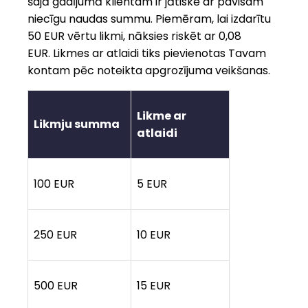
šajā gadījumā klientam ir jātiskē ar pavisam
niecīgu naudas summu. Piemēram, lai izdarītu
50 EUR vērtu likmi, nāksies riskēt ar 0,08
EUR. Likmes ar atlaidi tiks pievienotas Tavam
kontam pēc noteikta apgrozījuma veikšanas.
Likme ar
Likmju summa
atlaidi
100 EUR
5 EUR
250 EUR
10 EUR
500 EUR
15 EUR