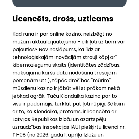
Licencēts, drošs, uzticams
Kad runa ir par online kazino, neizbēgt no
mūžam aktuālā jautājuma - cik ļoti uz tiem var
paļauties? Nav noslēpums, ka līdz ar
tehnoloģiskajām inovācijām strauji kāpj arī
kibernoziegumu skaits (identitātes zādzības,
maksājumu karšu datu nodošana trešajām
personām utt.), tāpēc drošības ''mūrim''
mūsdienu kazino ir jābūt vēl stiprākam nekā
jebkad agrāk. Taču Klondaika kazino par to
visu ir padomājis, turklāt pat ļoti rūpīgi. Sāksim
ar to, ka Klondaika, protams, ir licencēta ar
Latvijas Republikas izložu un azartspēļu
uzraudzības inspekcijas IAUI piešķirtu licenci nr.
TI-08 (no 2026. gada 1. aprīļa Izložu un