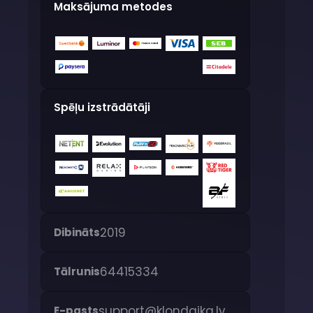
Maksājuma metodes
Spēļu izstrādātāji
2019
Dibināts
64415334
Tālrunis
support@klondaika.lv
E-pasts