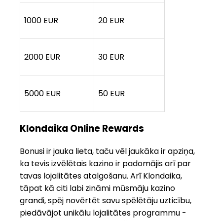
1000 EUR
20 EUR
2000 EUR
30 EUR
5000 EUR
50 EUR
Klondaika Online Rewards
Bonusi ir jauka lieta, taču vēl jaukāka ir apziņa,
ka tevis izvēlētais kazino ir padomājis arī par
tavas lojalitātes atalgošanu. Arī Klondaika,
tāpat kā citi labi zināmi mūsmāju kazino
grandi, spēj novērtēt savu spēlētāju uzticību,
piedāvājot unikālu lojalitātes programmu -