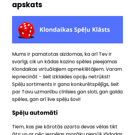
apskats
Mums ir pamatotas aizdomas, ka arī Tev ir
svarīgi, cik un kādas kazino spēles pieejamas
Klondaikas virtuālajiem apmeklētājiem. Varam
iepriecināt - šeit izklaides opciju netrūkst!
Spēļu sortiments ir gana konkurētspējīgs, šeit
par Tavu uzmanību cīnīsies gan sloti, gan galda
spēles, gan arī live spēļu šovi!
Spēļu automāti
Tiem, kas pie kārotās azarta devas vēlas tikt
ātri un ar pēc iespējas mazāku piepūli, jādodas