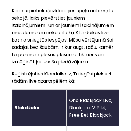
Kad esi pietiekoši izklaidējies spēļu automātu
sekcijā, laiks pievērsties jauniem
izaicinājumiem! Un ar jauniem izaicinājumiem
mēs domājam neko citu kā Klondaikas live
kazino sniegtās iespējas. Mūsu vērtējumā šai
sadaļai, bez šaubām, ir kur augt, taču, kamēr
tā palēnām plešas plašumā, tikmēr vari
izmēģināt jau esošo piedāvājumu.
Reģistrējoties Klondaika.lv, Tu iegūsi piekļuvi
tādām live azartspēlēm kā:
One Blackjack Live,
Blekdžeks
Blackjack VIP 14,
Free Bet Blackjack