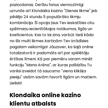
paziņošanas. Derību fanus viennozīmīgi
uzrunās arī Klondaika kazino ''Dienas likme'' jeb
pēdējo 24 stundu 5 populārāko likmju
kombinācija. Šī opcija ļaus Tev ieskatīties citu
spēlmaņu iecienītākajos notikumos, līgās un
koeficientos. Kas to lai zina, varbūt tieši kāda
no šīs multi likmes kartiņām Tev izrādīsies
pagalam veiksmīga! Jāuzsver, ka šajā online
totalizatorā ir padomāts arī par spēlētāju
ērtības līmeni. Kā par piemēru varam minēt
funkciju ''Mana Arēna'', ar kuras palīdzību Tu
varēsi izveidot tā saucamo ''viena klikšķa
pieeju'' visām savām favorīt līgām un mačiem.
Lieliski!
Klondaika online kazino
klientu atbalsts