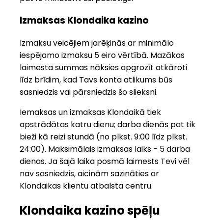
Izmaksas Klondaika kazino
Izmaksu veicējiem jarēķinās ar minimālo
iespējamo izmaksu 5 eiro vērtībā. Mazākas
laimesta summas nāksies apgrozīt atkāroti
līdz brīdim, kad Tavs konta atlikums būs
sasniedzis vai pārsniedzis šo slieksni.
Iemaksas un izmaksas Klondaikā tiek
apstrādātas katru dienu; darba dienās pat tik
bieži kā reizi stundā (no plkst. 9:00 līdz plkst.
24:00). Maksimālais izmaksas laiks - 5 darba
dienas. Ja šajā laika posmā laimests Tevi vēl
nav sasniedzis, aicinām sazināties ar
Klondaikas klientu atbalsta centru.
Klondaika kazino spēļu