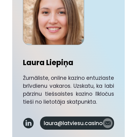
Laura Liepiņa
Žurnāliste, online kazino entuziaste
brīvdienu vakaros. Uzskatu, ka labi
pārzinu tiešsaistes kazino līkločus
tieši no lietotāja skatpunkta.
laura@latviesu.casino