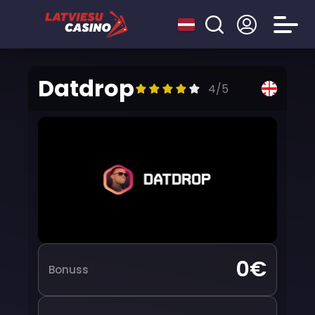
Datdrop
4/5
0€
Bonuss