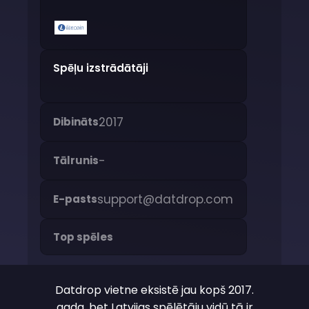
Spēļu izstrādātāji
2017
Dibināts
-
Tālrunis
support@datdrop.com
E-pasts
Top spēles
Datdrop vietne eksistē jau kopš 2017.
gada, bet Latvijas spēlētāju vidū tā ir