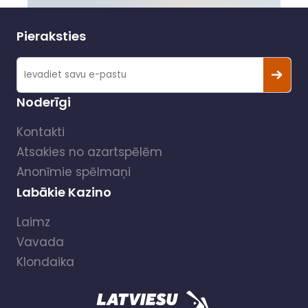
Pieraksties
Noderīgi
Kontakti
Atsakies no azartspēlēm
Anonīmie spēlmaņi
Labākie Kazino
Laimz
Vavada
Klondaika