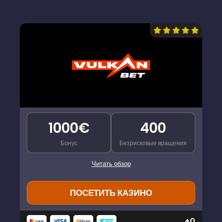
1000€
400
Бонус
Безрисковые вращения
Читать обзор
ПОСЕТИТЬ КАЗИНО
+0