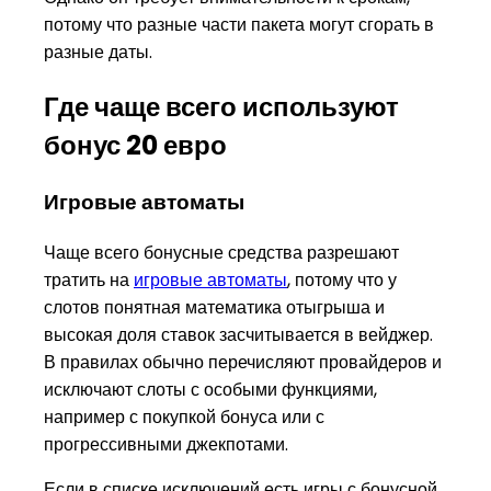
потому что разные части пакета могут сгорать в
разные даты.
Где чаще всего используют
бонус 20 евро
Игровые автоматы
Чаще всего бонусные средства разрешают
тратить на
игровые автоматы
, потому что у
слотов понятная математика отыгрыша и
высокая доля ставок засчитывается в вейджер.
В правилах обычно перечисляют провайдеров и
исключают слоты с особыми функциями,
например с покупкой бонуса или с
прогрессивными джекпотами.
Если в списке исключений есть игры с бонусной