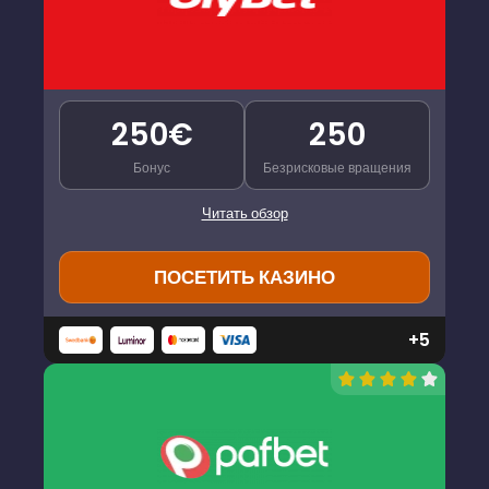
250€
250
Бонус
Безрисковые вращения
Читать обзор
ПОСЕТИТЬ КАЗИНО
+5