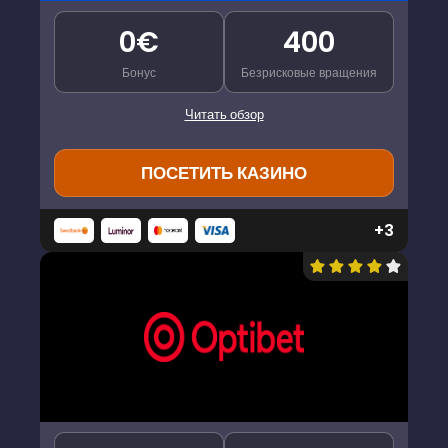
0€
400
Бонус
Безрисковые вращения
Читать обзор
ПОСЕТИТЬ КАЗИНО
+3