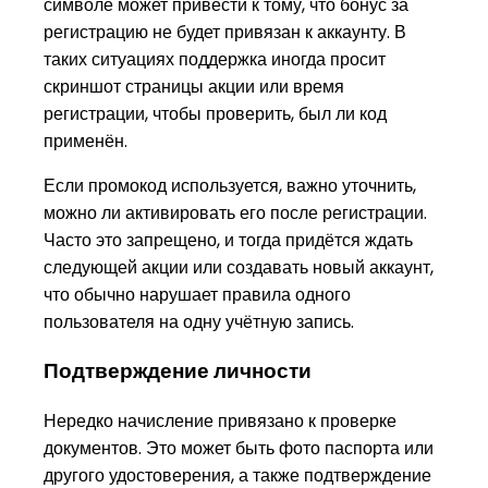
символе может привести к тому, что бонус за
регистрацию не будет привязан к аккаунту. В
таких ситуациях поддержка иногда просит
скриншот страницы акции или время
регистрации, чтобы проверить, был ли код
применён.
Если промокод используется, важно уточнить,
можно ли активировать его после регистрации.
Часто это запрещено, и тогда придётся ждать
следующей акции или создавать новый аккаунт,
что обычно нарушает правила одного
пользователя на одну учётную запись.
Подтверждение личности
Нередко начисление привязано к проверке
документов. Это может быть фото паспорта или
другого удостоверения, а также подтверждение