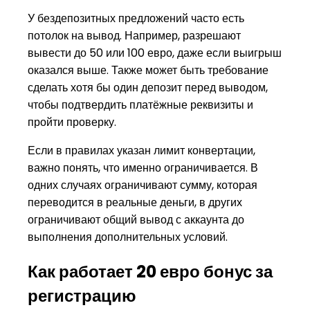
У бездепозитных предложений часто есть
потолок на вывод. Например, разрешают
вывести до 50 или 100 евро, даже если выигрыш
оказался выше. Также может быть требование
сделать хотя бы один депозит перед выводом,
чтобы подтвердить платёжные реквизиты и
пройти проверку.
Если в правилах указан лимит конвертации,
важно понять, что именно ограничивается. В
одних случаях ограничивают сумму, которая
переводится в реальные деньги, в других
ограничивают общий вывод с аккаунта до
выполнения дополнительных условий.
Как работает 20 евро бонус за
регистрацию