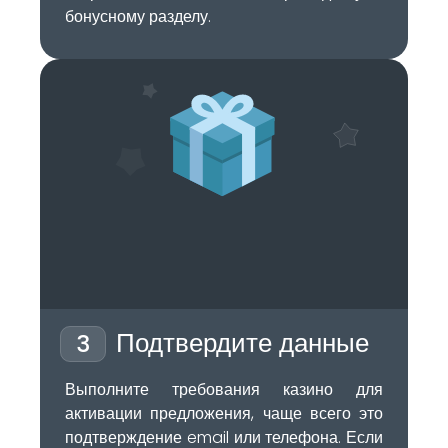
бонусному разделу.
Подтвердите данные
3
Выполните требования казино для
активации предложения, чаще всего это
подтверждение email или телефона. Если