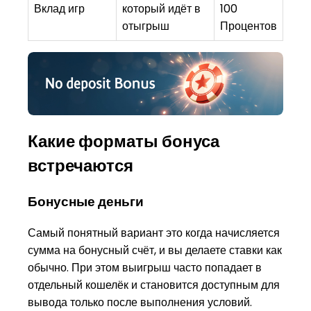
Вклад игр
который идёт в
100
отыгрыш
Процентов
Какие форматы бонуса
встречаются
Бонусные деньги
Самый понятный вариант это когда начисляется
сумма на бонусный счёт, и вы делаете ставки как
обычно. При этом выигрыш часто попадает в
отдельный кошелёк и становится доступным для
вывода только после выполнения условий.