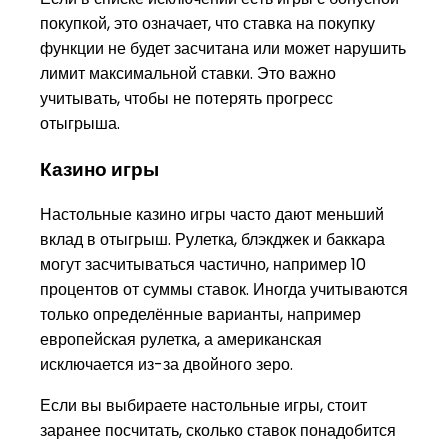
покупкой, это означает, что ставка на покупку
функции не будет засчитана или может нарушить
лимит максимальной ставки. Это важно
учитывать, чтобы не потерять прогресс
отыгрыша.
Казино игры
Настольные казино игры часто дают меньший
вклад в отыгрыш. Рулетка, блэкджек и баккара
могут засчитываться частично, например 10
процентов от суммы ставок. Иногда учитываются
только определённые варианты, например
европейская рулетка, а американская
исключается из-за двойного зеро.
Если вы выбираете настольные игры, стоит
заранее посчитать, сколько ставок понадобится